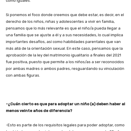
como iguales.
Si ponemos el foco donde creemos que debe estar, es decir, en el
derecho de los niños, niñas y adolescentes a vivir en familia,
pensamos que lo más relevante es que el niño/a pueda llegar a
una familia que se ajuste a él y a sus necesidades, lo cual implica
importantes desafíos, así como habilidades parentales que van
más allá de la orientación sexual. En este caso, pensamos que la
aprobación de la ley del matrimonio igualitario a finales del 2021
fue positiva, puesto que permite a los niños/as a ser reconocidos
por ambas madres o ambos padres, resguardando su vinculación
con ambas figuras.
-¿Cuán cierto es que para adoptar un niño (a) deben haber al
menos veinte años de diferencia?
-Esto es parte de los requisitos legales para poder adoptar, como