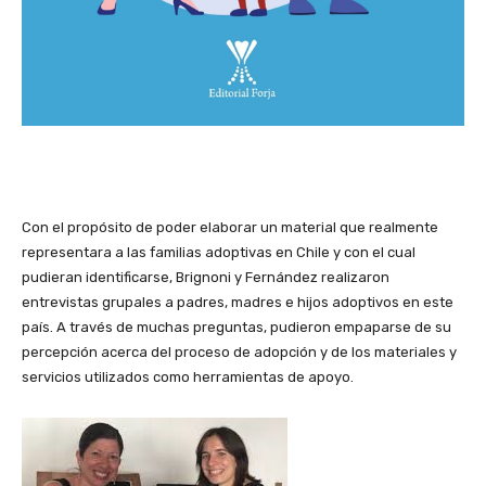
Con el propósito de poder elaborar un material que realmente
representara a las familias adoptivas en Chile y con el cual
pudieran identificarse, Brignoni y Fernández realizaron
entrevistas grupales a padres, madres e hijos adoptivos en este
país. A través de muchas preguntas, pudieron empaparse de su
percepción acerca del proceso de adopción y de los materiales y
servicios utilizados como herramientas de apoyo.