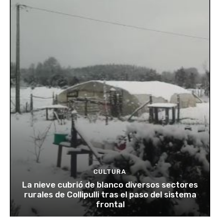
CULTURA
La nieve cubrió de blanco diversos sectores
rurales de Collipulli tras el paso del sistema
frontal