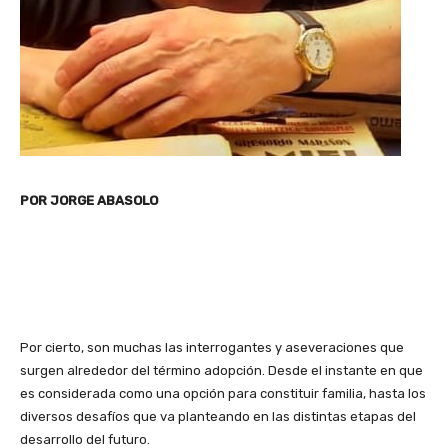
POR JORGE ABASOLO
Por cierto, son muchas las interrogantes y aseveraciones que
surgen alrededor del término adopción. Desde el instante en que
es considerada como una opción para constituir familia, hasta los
diversos desafíos que va planteando en las distintas etapas del
desarrollo del futuro.