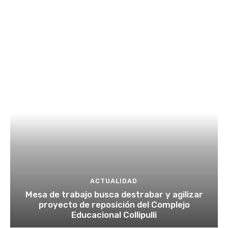
ACTUALIDAD
Mesa de trabajo busca destrabar y agilizar
proyecto de reposición del Complejo
Educacional Collipulli