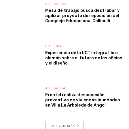
ACTUALIDAD
Mesa de trabajo busca destrabar y
agilizar proyecto de reposición del
Complejo Educacional Collipulli
CULTURA
Experiencia de la UCT integra libro
alemán sobre el futuro de los oficios
y el diseño
ACTUALIDAD
Frontel realiza desconexión
preventiva de viviendas inundadas
en Villa La Arboleda de Angol
CARGAR MÁS