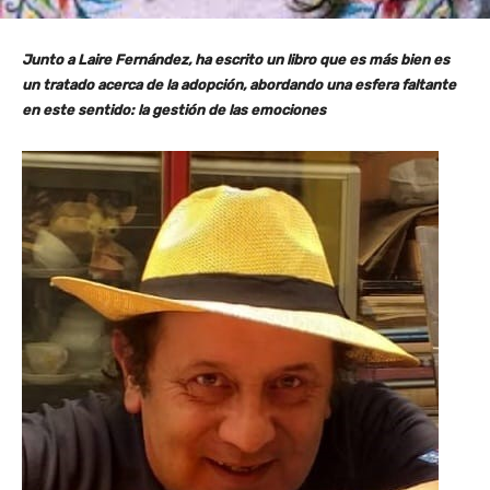
Junto a Laire Fernández, ha escrito un libro que es más bien es
un tratado acerca de la adopción, abordando una esfera faltante
en este sentido: la gestión de las emociones