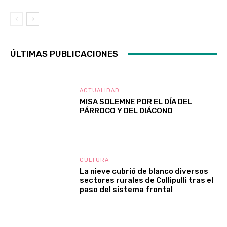
ÚLTIMAS PUBLICACIONES
ACTUALIDAD
MISA SOLEMNE POR EL DÍA DEL
PÁRROCO Y DEL DIÁCONO
CULTURA
La nieve cubrió de blanco diversos
sectores rurales de Collipulli tras el
paso del sistema frontal