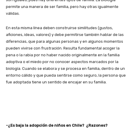
permite una manera de ser familia, pero hay otras igualmente
válidas.
En esta misma línea deben construirse similitudes (gustos,
aficiones, ideas, valores) y debe permitirse también hablar de las
diferencias, que para algunas personas y en algunos momentos
pueden vivirse con frustración. Resulta fundamental acoger la
pena o la rabia por no haber nacido originalmente en la familia
adoptiva o el miedo por no conocer aspectos marcados por la
biología. Cuando se elabora y se procesa en familia, dentro de un
entorno cálido y que pueda sentirse como seguro, la persona que
fue adoptada tiene un sentido de encajar en su familia.
-¿Es baja la adopción de niños en Chile? ¿Razones?