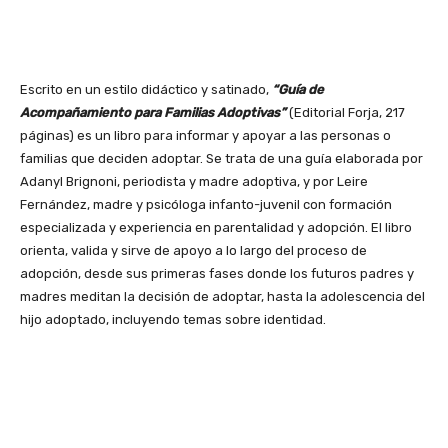
Escrito en un estilo didáctico y satinado,
“Guía de
Acompañamiento para
Familias Adoptivas”
(Editorial Forja, 217
páginas) es un libro para informar y apoyar a las personas o
familias que deciden adoptar. Se trata de una guía elaborada por
Adanyl Brignoni, periodista y madre adoptiva, y por Leire
Fernández, madre y psicóloga infanto-juvenil con formación
especializada y experiencia en parentalidad y adopción. El libro
orienta, valida y sirve de apoyo a lo largo del proceso de
adopción, desde sus primeras fases donde los futuros padres y
madres meditan la decisión de adoptar, hasta la adolescencia del
hijo adoptado, incluyendo temas sobre identidad.