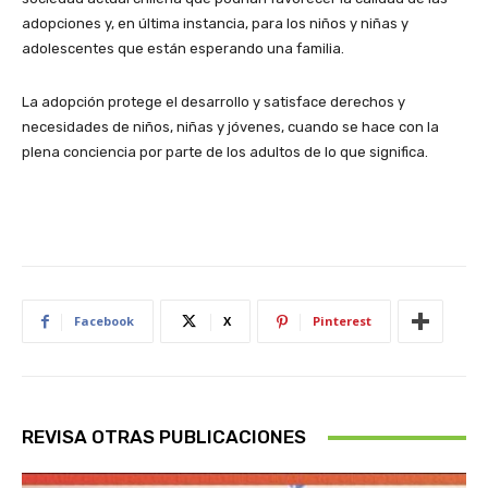
adopciones y, en última instancia, para los niños y niñas y
adolescentes que están esperando una familia.
La adopción protege el desarrollo y satisface derechos y
necesidades de niños, niñas y jóvenes, cuando se hace con la
plena conciencia por parte de los adultos de lo que significa.
Facebook
X
Pinterest
REVISA OTRAS PUBLICACIONES