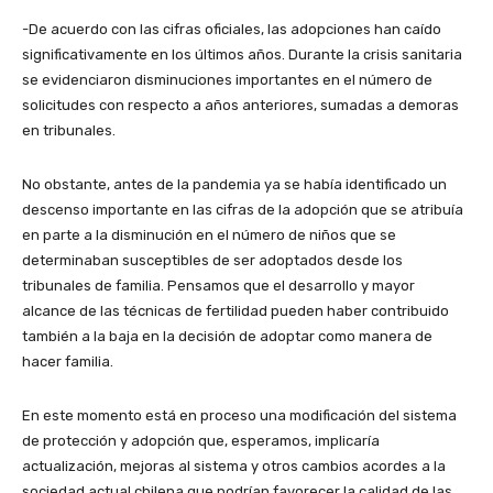
-De acuerdo con las cifras oficiales, las adopciones han caído
significativamente en los últimos años. Durante la crisis sanitaria
se evidenciaron disminuciones importantes en el número de
solicitudes con respecto a años anteriores, sumadas a demoras
en tribunales.
No obstante, antes de la pandemia ya se había identificado un
descenso importante en las cifras de la adopción que se atribuía
en parte a la disminución en el número de niños que se
determinaban susceptibles de ser adoptados desde los
tribunales de familia. Pensamos que el desarrollo y mayor
alcance de las técnicas de fertilidad pueden haber contribuido
también a la baja en la decisión de adoptar como manera de
hacer familia.
En este momento está en proceso una modificación del sistema
de protección y adopción que, esperamos, implicaría
actualización, mejoras al sistema y otros cambios acordes a la
sociedad actual chilena que podrían favorecer la calidad de las