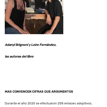
Adanyl Brignoni y Leire Fernández,
las autoras del libro
MAS CONVENCEN CIFRAS QUE ARGUMENTOS
Durante el año 2020 se efectuaron 258 enlaces adoptivos,