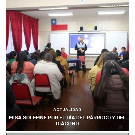
ACTUALIDAD
MISA SOLEMNE POR EL DÍA DEL PÁRROCO Y DEL
DIÁCONO